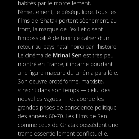
habités par le morcellement,
l’émiettement, le déséquilibre. Tous les
films de Ghatak portent sèchement, au
front, la marque de l’exil et disent
l’impossibilité de tenir ce cahier d’un
retour au pays natal noirci par l’histoire.
Le cinéma de
Mrinal Sen
est très peu
montré en France, il incarne pourtant
une figure majeure du cinéma parallèle.
Son oeuvre protéiforme, marxiste,
s’inscrit dans son temps — celui des
nouvelles vagues — et aborde les
grandes prises de conscience politique
des années 60-70. Les films de Sen
comme ceux de Ghatak possèdent une
trame essentiellement conflictuelle.