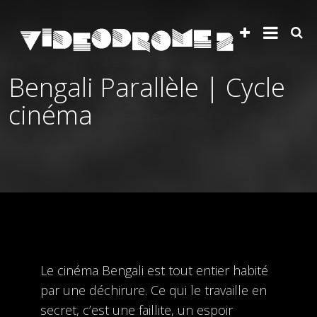
Bengali Parallèle | Cycle
cinéma
Le cinéma Bengali est tout entier habité
par une déchirure. Ce qui le travaille en
secret, c’est une faillite, un espoir