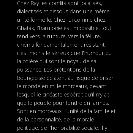
Chez Ray les conflits sont localisés,
dialectisés et dissous dans une même
unité formelle. Chez lui comme chez
Ghatak, l’harmonie est impossible, tout
tend vers la rupture, vers la fêlure,
cinéma fondamentalement résistant,
c’est moins le sérieux que l’humour ou
la colère qui sont le noyau de sa
puissance. Les prétentions de la
bourgeoisie éclatent au risque de briser
le monde en mille morceaux, devant
lesquel le cinéaste espérait qu’il n’y ait
que le peuple pour fondre en larmes.
Sont en morceaux: l’unité de la famille et
de la personnalité, de la morale
politique, de l’honorabilité sociale. Il y