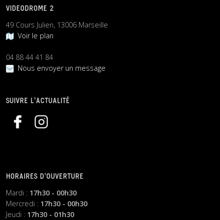
VIDEODROME 2
49 Cours Julien, 13006 Marseille
Voir le plan
04 88 44 41 84
Nous envoyer un message
SUIVRE L’ACTUALITÉ
HORAIRES D’OUVERTURE
Mardi :
17h30 - 00h30
Mercredi :
17h30 - 00h30
Jeudi :
17h30 - 01h30