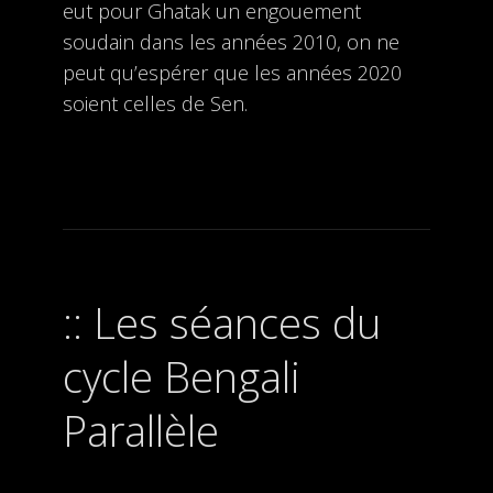
eut pour Ghatak un engouement
soudain dans les années 2010, on ne
peut qu’espérer que les années 2020
soient celles de Sen.
Les séances du
cycle Bengali
Parallèle