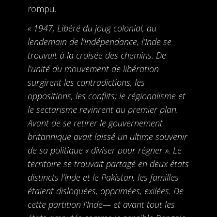
rompu.
« 1947, Libéré du joug colonial, au
lendemain de l’indépendance, l’Inde se
trouvait à la croisée des chemins. De
l’unité du mouvement de libération
surgirent les contradictions, les
oppositions, les conflits; le régionalisme et
le sectarisme revinrent au premier plan.
Avant de se retirer le gouvernement
britannique avait laissé un ultime souvenir
de sa politique « diviser pour régner ». Le
territoire se trouvait partagé en deux états
distincts l’Inde et le Pakistan, les familles
étaient disloquées, opprimées, exilées. De
cette partition l’Inde— et avant tout les