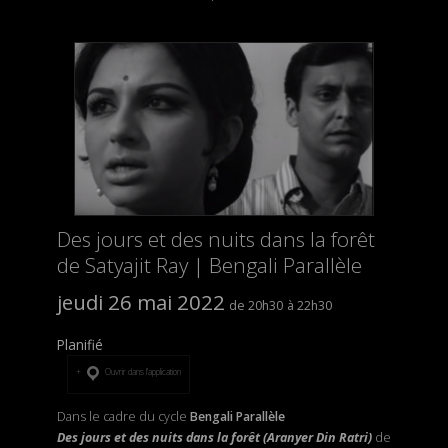
Des jours et des nuits dans la forêt
de Satyajit Ray | Bengali Parallèle
jeudi 26 mai 2022
20h30
22h30
Planifié
Ouvrir dans l’application
Dans le cadre du cycle
Bengali Parallèle
Des jours et des nuits dans la forêt (Aranyer Din Ratri)
de