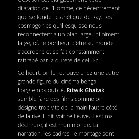
dilatation de l’Homme, ce décentrement
que se fonde l’esthétique de Ray. Les
cosmogonies qu’il esquisse nous
reconnectent à un plan large, infiniment
large, où le bonheur d’être au monde
s’accroche et se fait constamment
rattrapé par la dureté de celui-ci.
Ce heurt, on le retrouve chez une autre
grande figure du cinéma bengali.
Longtemps oublié,
Ritwik Ghatak
semble faire des films comme on
désigne trop vite de la main l’autre côté
de la rive. Il dit: voit ce fleuve, il est ma
déchirure, il est mon monde. La
narration, les cadres, le montage sont