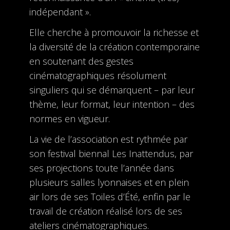
indépendant ».
Elle cherche à promouvoir la richesse et
la diversité de la création contemporaine
en soutenant des gestes
cinématographiques résolument
singuliers qui se démarquent – par leur
thème, leur format, leur intention – des
normes en vigueur.
La vie de l’association est rythmée par
son festival biennal Les Inattendus, par
ses projections toute l’année dans
plusieurs salles lyonnaises et en plein
air lors de ses Toiles d’Été, enfin par le
travail de création réalisé lors de ses
ateliers cinématographiques.