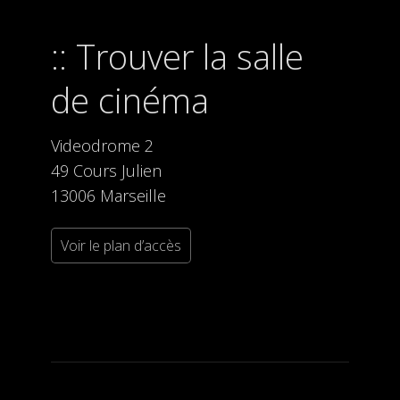
Trouver la salle
de cinéma
Videodrome 2
49 Cours Julien
13006 Marseille
Voir le plan d’accès