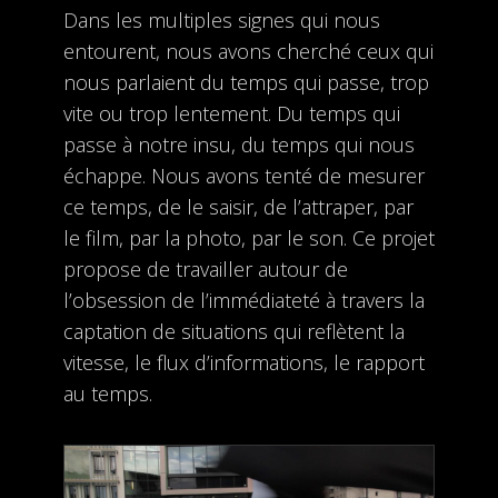
Dans les multiples signes qui nous
entourent, nous avons cherché ceux qui
nous parlaient du temps qui passe, trop
vite ou trop lentement. Du temps qui
passe à notre insu, du temps qui nous
échappe. Nous avons tenté de mesurer
ce temps, de le saisir, de l’attraper, par
le film, par la photo, par le son. Ce projet
propose de travailler autour de
l’obsession de l’immédiateté à travers la
captation de situations qui reflètent la
vitesse, le flux d’informations, le rapport
au temps.