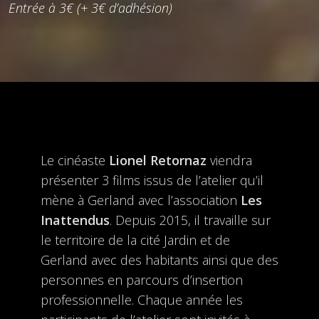
Entrée à 3€ (+ 3€ d’adhésion)
Le cinéaste
Lionel Retornaz
viendra
présenter 3 films issus de l’atelier qu’il
mène à Gerland avec l’association
Les
Inattendus
. Depuis 2015, il travaille sur
le territoire de la cité Jardin et de
Gerland avec des habitants ainsi que des
personnes en parcours d’insertion
professionnelle. Chaque année les