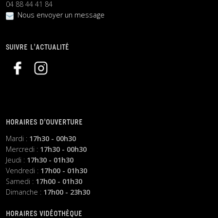
04 88 44 41 84
Nous envoyer un message
SUIVRE L’ACTUALITÉ
HORAIRES D’OUVERTURE
Mardi :
17h30 - 00h30
Mercredi :
17h30 - 00h30
Jeudi :
17h30 - 01h30
Vendredi :
17h00 - 01h30
Samedi :
17h00 - 01h30
Dimanche :
17h00 - 23h30
HORAIRES VIDÉOTHÈQUE