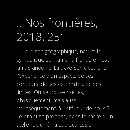
Nos frontières,
2018, 25′
Qu’elle soit géographique, naturelle,
symbolique ou intime, la frontière n’est
jamais anodine. La traverser, c’est faire
l’expérience d’un espace, de ses
contours, de ses extrémités, de ses
limites. Où se trouvent-elles,
physiquement, mais aussi
intrinsèquement, à l’intérieur de nous ?
Le projet se propose, dans le cadre d’un
atelier de cinéma et d’expression