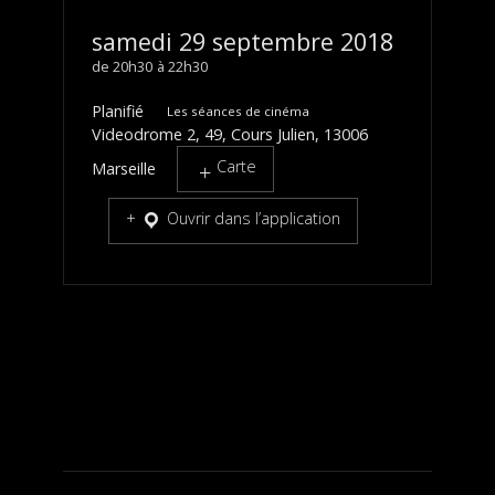
samedi 29 septembre 2018
20h30
22h30
Planifié
Les séances de cinéma
Videodrome 2, 49, Cours Julien, 13006
Carte
Marseille
Ouvrir dans l’application