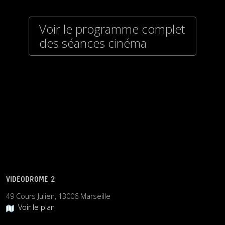
Voir le programme complet
des séances cinéma
VIDEODROME 2
49 Cours Julien, 13006 Marseille
Voir le plan