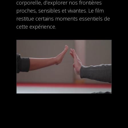
corporelle, d’explorer nos frontières
proches, sensibles et vivantes. Le film
restitue certains moments essentiels de
cette expérience.