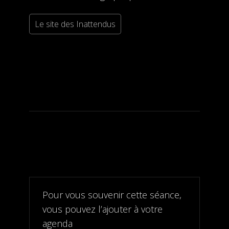
Le site des Inattendus
Pour vous souvenir cette séance,
vous pouvez l’ajouter à votre
agenda