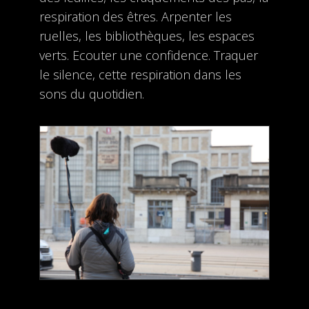
respiration des êtres. Arpenter les
ruelles, les bibliothèques, les espaces
verts. Ecouter une confidence. Traquer
le silence, cette respiration dans les
sons du quotidien.