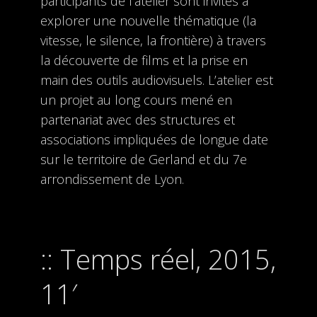
participants de l’atelier sont invités à
explorer une nouvelle thématique (la
vitesse, le silence, la frontière) à travers
la découverte de films et la prise en
main des outils audiovisuels. L’atelier est
un projet au long cours mené en
partenariat avec des structures et
associations impliquées de longue date
sur le territoire de Gerland et du 7e
arrondissement de Lyon.
Temps réel, 2015,
11′