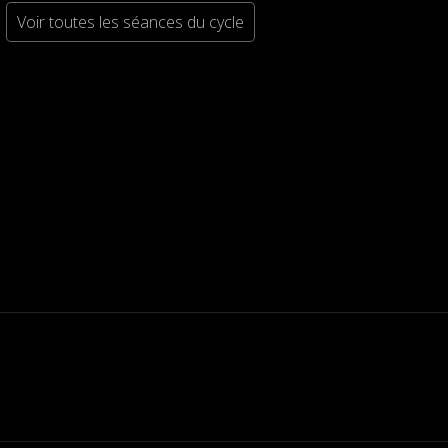
Voir toutes les séances du cycle