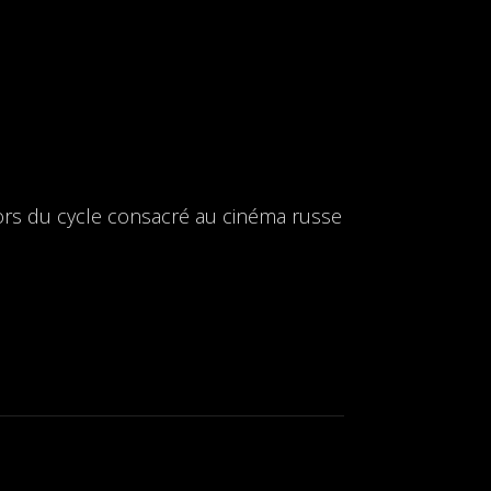
ors du cycle consacré au cinéma russe