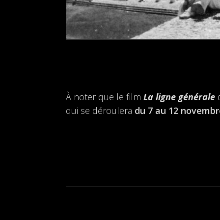
À noter que le film
La ligne générale
qui se déroulera
du 7 au 12 novembr