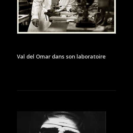
Val del Omar dans son laboratoire