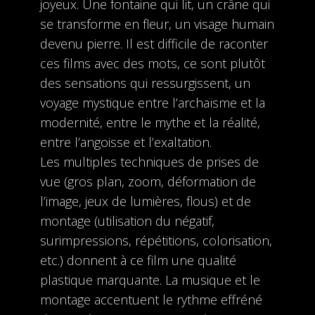
joyeux. Une fontaine qui lit, un crâne qui
se transforme en fleur, un visage humain
devenu pierre. Il est difficile de raconter
ces films avec des mots, ce sont plutôt
des sensations qui ressurgissent, un
voyage mystique entre l’archaïsme et la
modernité, entre le mythe et la réalité,
entre l’angoisse et l’exaltation.
Les multiples techniques de prises de
vue (gros plan, zoom, déformation de
l’image, jeux de lumières, flous) et de
montage (utilisation du négatif,
surimpressions, répétitions, colorisation,
etc.) donnent à ce film une qualité
plastique marquante. La musique et le
montage accentuent le rythme effréné