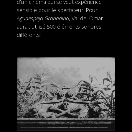
d’un cinéma qui se veut expérience
sensible pour le spectateur. Pour
Aguaespejo Granadino
, Val del Omar
aurait utilisé 500 éléments sonores
différents!