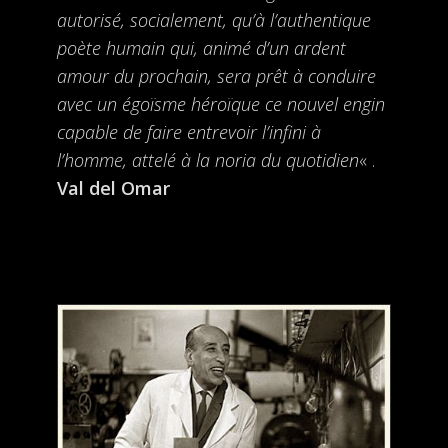
autorisé, socialement, qu’à l’authentique
poète humain qui, animé d’un ardent
amour du prochain, sera prêt à conduire
avec un égoïsme héroïque ce nouvel engin
capable de faire entrevoir l’infini à
l’homme, attelé à la noria du quotidien
« .
Val del Omar