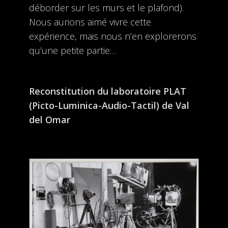
déborder sur les murs et le plafond).
Nous aurions aimé vivre cette
expérience, mais nous n’en explorerons
qu’une petite partie…
Reconstitution du laboratoire PLAT
(Picto-Luminica-Audio-Tactil) de Val
del Omar