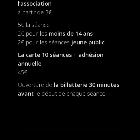
l’association
à partir de 3€
5€ la séance
2€ pour les
moins de 14 ans
2€ pour les séances
jeune public
La carte 10 séances + adhésion
annuelle
45€
Ouverture de
la billetterie
30 minutes
avant
le début de chaque séance