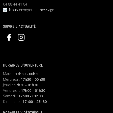
04 88 44 41 84
Nous envoyer un message
SUIVRE L’ACTUALITÉ
HORAIRES D’OUVERTURE
Mardi :
17h30 - 00h30
Mercredi :
17h30 - 00h30
Jeudi :
17h30 - 01h30
Vendredi :
17h00 - 01h30
Samedi :
17h00 - 01h30
Dimanche :
17h00 - 23h30
HORAIRES VIDÉOTHÈQUE