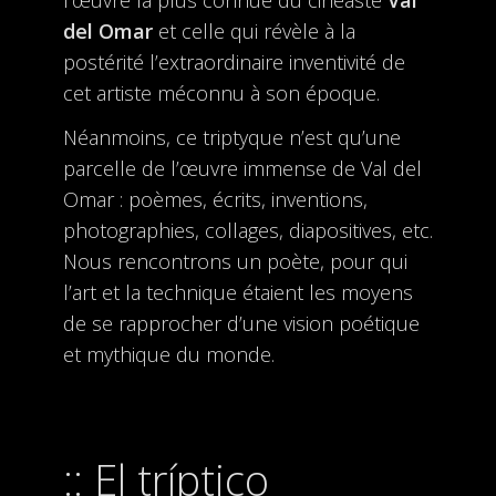
l’œuvre la plus connue du cinéaste
Val
del Omar
et celle qui révèle à la
postérité l’extraordinaire inventivité de
cet artiste méconnu à son époque.
Néanmoins, ce triptyque n’est qu’une
parcelle de l’œuvre immense de Val del
Omar : poèmes, écrits, inventions,
photographies, collages, diapositives, etc.
Nous rencontrons un poète, pour qui
l’art et la technique étaient les moyens
de se rapprocher d’une vision poétique
et mythique du monde.
El tríptico