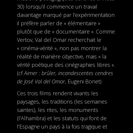
30) lorsqu’il commence un travail
davantage marqué par l’expérimentation
il préfère parler de « élémentaire »
plutôt que de « documentaire ». Comme
Vertov, Val del Omar recherchait le
« cinéma-vérité », non pas montrer la
réalité de manière objective, mais « la
vérité poétique des cinégraphies libres ».
(cf
Aimer : brûler, incandescentes cendres
de José Val del Omar
, Eugeni Bonet)
Ces trois films rendent vivants les
paysages, les traditions (les semaines
saintes), les rites, les monuments
(l’Alhambra) et les statuts qui font de
l’Espagne un pays à la fois tragique et