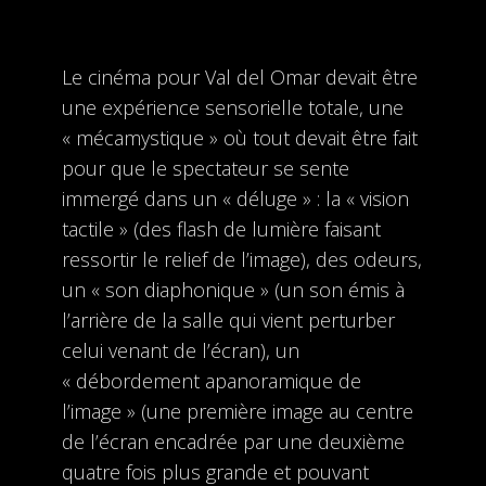
Le cinéma pour Val del Omar devait être
une expérience sensorielle totale, une
« mécamystique » où tout devait être fait
pour que le spectateur se sente
immergé dans un « déluge » : la « vision
tactile » (des flash de lumière faisant
ressortir le relief de l’image), des odeurs,
un « son diaphonique » (un son émis à
l’arrière de la salle qui vient perturber
celui venant de l’écran), un
« débordement apanoramique de
l’image » (une première image au centre
de l’écran encadrée par une deuxième
quatre fois plus grande et pouvant