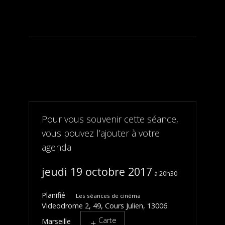
Pour vous souvenir cette séance,
vous pouvez l’ajouter à votre
agenda
jeudi 19 octobre 2017
20h30
Planifié
Les séances de cinéma
Videodrome 2, 49, Cours Julien, 13006
Carte
Marseille