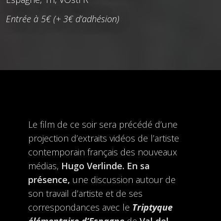
Entrée à 5€ (+ 3€ d’adhésion)
Le film de ce soir sera précédé d’une
projection d’extraits vidéos de l’artiste
contemporain français des nouveaux
médias,
Hugo Verlinde. En sa
présence,
une discussion autour de
son travail d’artiste et de ses
correspondances avec le
Triptyque