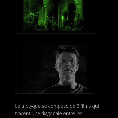
Le triptyque se compose de 3 films qui
tracent une diagonale entre les