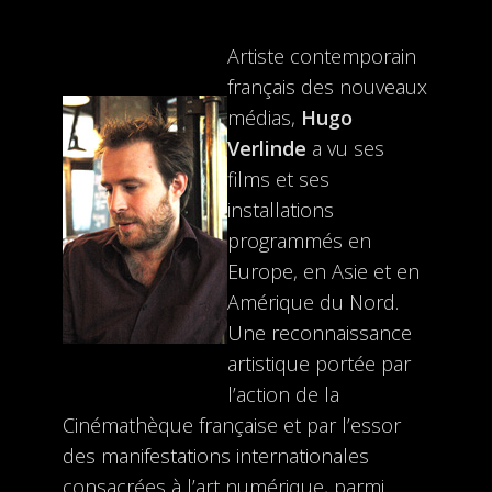
Artiste contemporain
français des nouveaux
médias,
Hugo
Verlinde
a vu ses
films et ses
installations
programmés en
Europe, en Asie et en
Amérique du Nord.
Une reconnaissance
artistique portée par
l’action de la
Cinémathèque française et par l’essor
des manifestations internationales
consacrées à l’art numérique, parmi