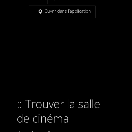
Ouvrir dans l’application
Trouver la salle
de cinéma