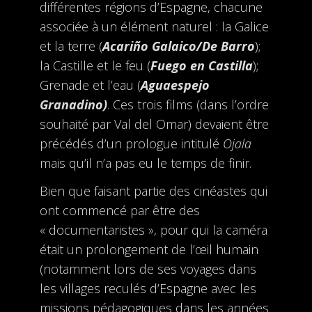
différentes régions d’Espagne, chacune
associée à un élément naturel : la Galice
et la terre (
Acariño Galaico/De Barro
);
la Castille et le feu (
Fuego en Castilla
);
Grenade et l’eau (
Aguaespejo
Granadino)
. Ces trois films (dans l’ordre
souhaité par Val del Omar) devaient être
précédés d’un prologue intitulé
Ojala
mais qu’il n’a pas eu le temps de finir.
Bien que faisant partie des cinéastes qui
ont commencé par être des
« documentaristes », pour qui la caméra
était un prolongement de l’œil humain
(notamment lors de ses voyages dans
les villages reculés d’Espagne avec les
missions pédagogiques dans les années