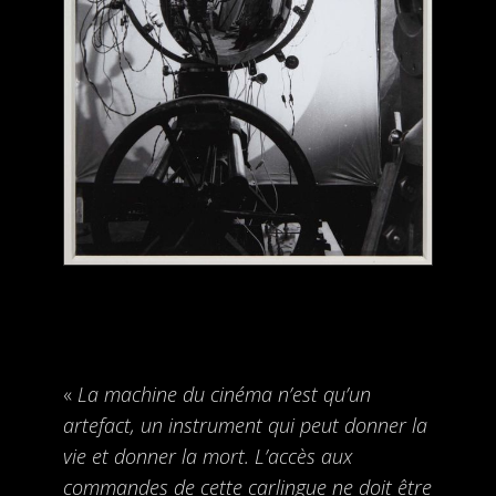
«
La machine du cinéma n’est qu’un
artefact, un instrument qui peut donner la
vie et donner la mort. L’accès aux
commandes de cette carlingue ne doit être