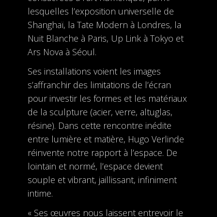
lesquelles l’exposition universelle de
Shanghaï, la Tate Modern à Londres, la
Nuit Blanche à Paris, Up Link à Tokyo et
Ars Nova à Séoul.
Ses installations voient les images
s’affranchir des limitations de l’écran
pour investir les formes et les matériaux
de la sculpture (acier, verre, altuglas,
résine). Dans cette rencontre inédite
entre lumière et matière, Hugo Verlinde
réinvente notre rapport à l’espace. De
lointain et normé, l’espace devient
souple et vibrant, jaillissant, infiniment
intime.
« Ses œuvres nous laissent entrevoir le