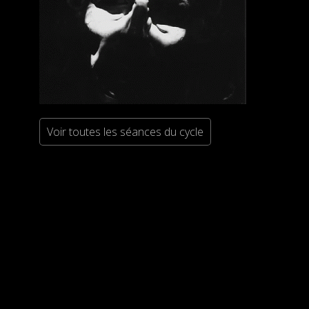
Voir toutes les séances du cycle