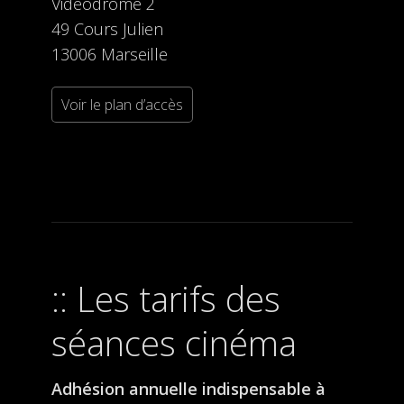
Videodrome 2
49 Cours Julien
13006 Marseille
Voir le plan d’accès
Les tarifs des
séances cinéma
Adhésion annuelle indispensable à