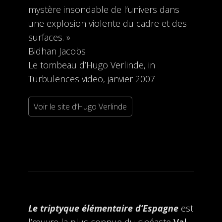
mystère insondable de l’univers dans
une explosion violente du cadre et des
surfaces. »
Bidhan Jacobs
Le tombeau d’Hugo Verlinde, in
Turbulences video, janvier 2007
Voir le site d’Hugo Verlinde
Le triptyque élémentaire d’Espagne
est