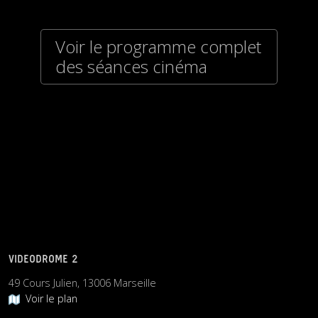
Voir le programme complet
des séances cinéma
VIDEODROME 2
49 Cours Julien, 13006 Marseille
Voir le plan