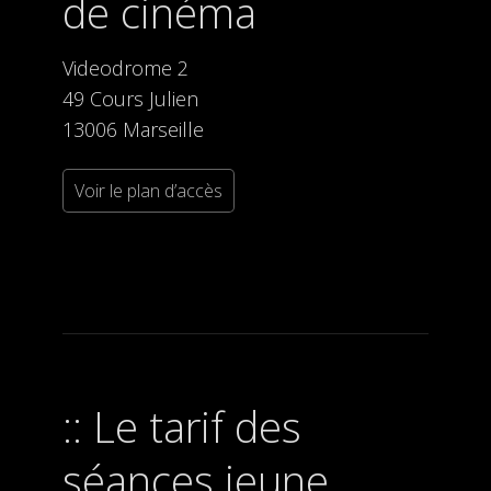
de cinéma
Videodrome 2
49 Cours Julien
13006 Marseille
Voir le plan d’accès
Le tarif des
séances jeune