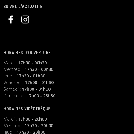
SUIVRE L’ACTUALITÉ
HORAIRES D’OUVERTURE
Mardi :
17h30 - 00h30
Mercredi :
17h30 - 00h30
Jeudi :
17h30 - 01h30
Vendredi :
17h00 - 01h30
Samedi :
17h00 - 01h30
Dimanche :
17h00 - 23h30
HORAIRES VIDÉOTHÈQUE
Mardi :
17h30 - 20h00
Mercredi :
17h30 - 20h00
Jeudi :
17h30 - 20h00