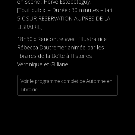
en scène : Hervé Estebeteguy.
[Tout public – Durée : 30 minutes – tarif:
5 € SUR RESERVATION AUPRES DE LA
LIBRAIRIE]
18h30 :: Rencontre avec l’illustratrice
Rébecca Dautremer animée par les
libraires de la Boîte à Histoires
Véronique et Gilliane.
Voir le programme complet de Automne en
Librairie