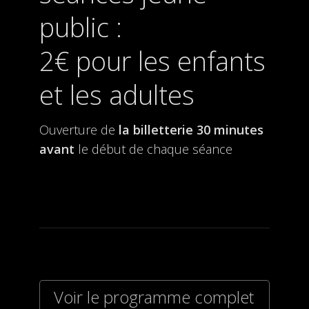
public :
2€ pour les enfants
et les adultes
Ouverture de
la billetterie
30 minutes
avant
le début de chaque séance
Voir le programme complet