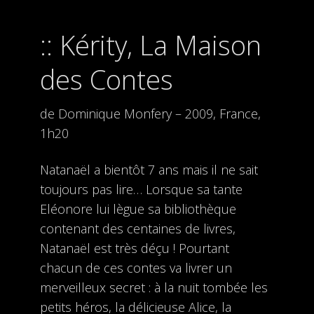
Kérity, La Maison
des Contes
de Dominique Monfery – 2009, France,
1h20
Natanaël a bientôt 7 ans mais il ne sait
toujours pas lire… Lorsque sa tante
Eléonore lui lègue sa bibliothèque
contenant des centaines de livres,
Natanaël est très déçu ! Pourtant
chacun de ces contes va livrer un
merveilleux secret : à la nuit tombée les
petits héros, la délicieuse Alice, la