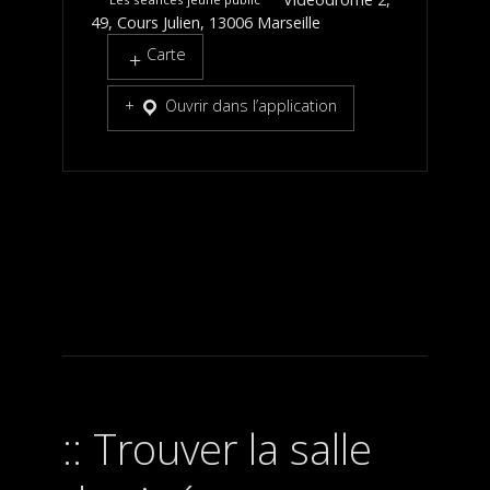
49, Cours Julien, 13006 Marseille
Carte
Ouvrir dans l’application
Trouver la salle