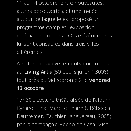
11 au 14 octobre, entre nouveautés,
autres découvertes, et une invitée
autour de laquelle est proposé un
programme complet : exposition,
cinéma, rencontres… Onze événements
lui sont consacrés dans trois villes
différentes !
À noter : deux événements qui ont lieu
au
Living Art’s
(50 Cours julien 13006)
tout près du Videodrome 2 le
vendredi
13 octobre
:
17h30 :: Lecture théâtralisée de l’album
Cyrano (Thaï-Marc le Thanh & Rébecca
Dautremer, Gauthier Languereau, 2005)
par la compagnie Hecho en Casa. Mise