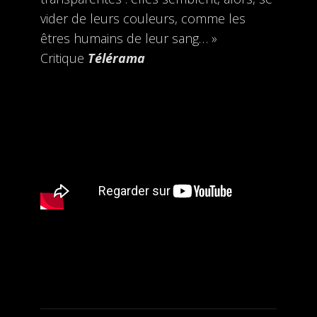
vider de leurs couleurs, comme les
êtres humains de leur sang… »
Critique
Télérama