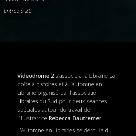
Entrée à 2€
Videodrome 2
s’associe à la Librairie
La
boîte à histoires
et à l’automne en
Librairie organisé par l’association
Libraires du Sud
pour deux séances
spéciales autour du travail de
l’illustratrice
Rebecca Dautremer
.
L’Automne en Librairies se déroule du