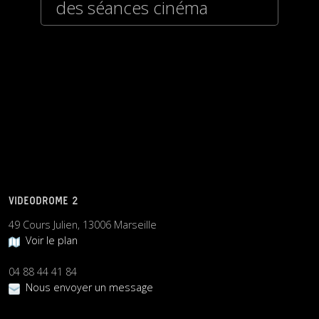
des séances cinéma
VIDEODROME 2
49 Cours Julien, 13006 Marseille
Voir le plan
04 88 44 41 84
Nous envoyer un message