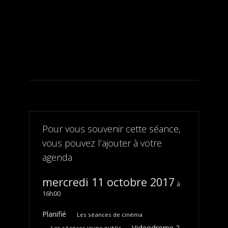
Pour vous souvenir cette séance,
vous pouvez l’ajouter à votre
agenda
mercredi 11 octobre 2017
16h00
Planifié
Les séances de cinéma
Videodrome 2,
Les séances jeune public