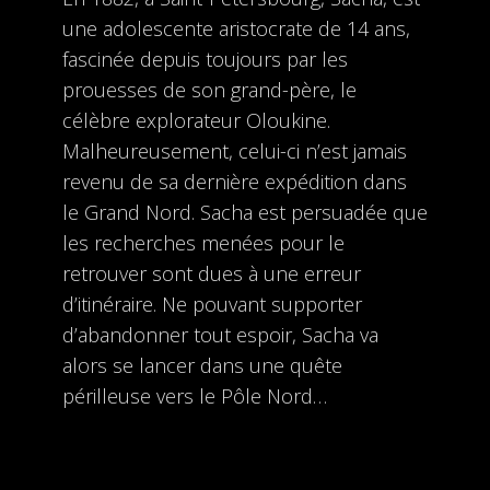
une adolescente aristocrate de 14 ans,
fascinée depuis toujours par les
prouesses de son grand-père, le
célèbre explorateur Oloukine.
Malheureusement, celui-ci n’est jamais
revenu de sa dernière expédition dans
le Grand Nord. Sacha est persuadée que
les recherches menées pour le
retrouver sont dues à une erreur
d’itinéraire. Ne pouvant supporter
d’abandonner tout espoir, Sacha va
alors se lancer dans une quête
périlleuse vers le Pôle Nord…