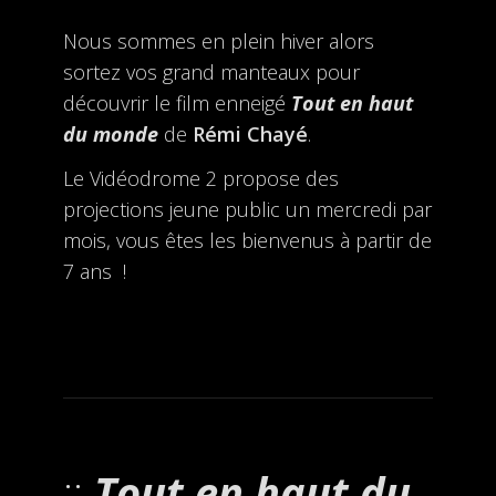
Nous sommes en plein hiver alors
sortez vos grand manteaux pour
découvrir le film enneigé
Tout en haut
du monde
de
Rémi Chayé
.
Le Vidéodrome 2 propose des
projections jeune public un mercredi par
mois, vous êtes les bienvenus à partir de
7 ans !
Tout en haut du