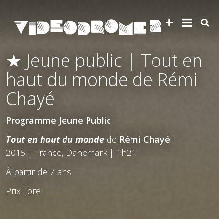
★ Jeune public | Tout en
haut du monde de Rémi
Chayé
Programme Jeune Public
Tout en haut du monde
de
Rémi Chayé
|
2015 | France, Danemark | 1h21
À partir de 7 ans
Prix libre