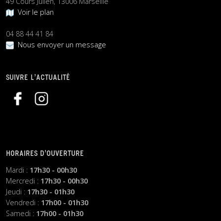
49 Cours Julien, 13006 Marseille
Voir le plan
04 88 44 41 84
Nous envoyer un message
SUIVRE L’ACTUALITÉ
HORAIRES D’OUVERTURE
Mardi :
17h30 - 00h30
Mercredi :
17h30 - 00h30
Jeudi :
17h30 - 01h30
Vendredi :
17h00 - 01h30
Samedi :
17h00 - 01h30