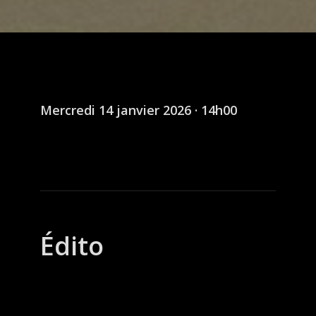
Mercredi 14 janvier 2026 · 14h00
Édito