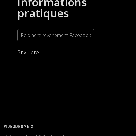
Informations
pratiques
Rejoindre l’évènement Facebook
Prix libre
VIDEODROME 2