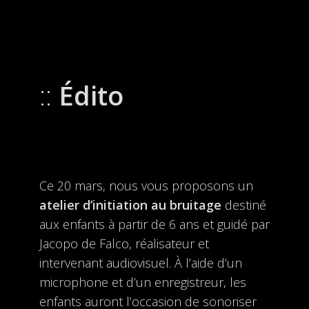
Édito
Ce 20 mars, nous vous proposons un
atelier d’initiation au bruitage
destiné
aux enfants à partir de 6 ans et guidé par
Jacopo de Falco, réalisateur et
intervenant audiovisuel. À l’aide d’un
microphone et d’un enregistreur, les
enfants auront l’occasion de sonoriser