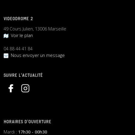
VIDEODROME 2
49 Cours Julien, 13006 Marseille
Voir le plan
04 88 44 41 84
Nous envoyer un message
SUIVRE L’ACTUALITÉ
HORAIRES D’OUVERTURE
Mardi :
17h30 - 00h30