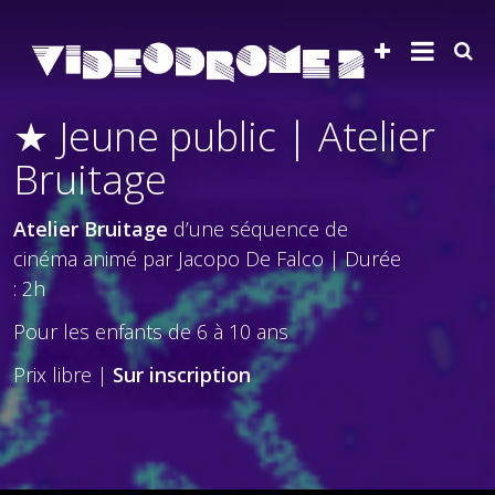
★ Jeune public | Atelier
Bruitage
Atelier Bruitage
d’une séquence de
cinéma animé par Jacopo De Falco | Durée
: 2h
Pour les enfants de 6 à 10 ans
Prix libre |
Sur inscription