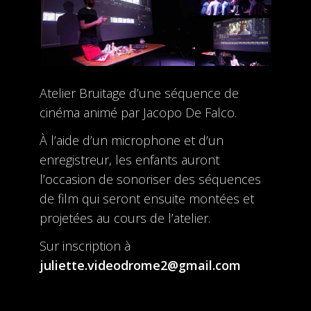
Atelier Bruitage d’une séquence de
cinéma animé par Jacopo De Falco.
À l’aide d’un microphone et d’un
enregistreur, les enfants auront
l’occasion de sonoriser des séquences
de film qui seront ensuite montées et
projetées au cours de l’atelier.
Sur inscription à
juliette.videodrome2@gmail.com