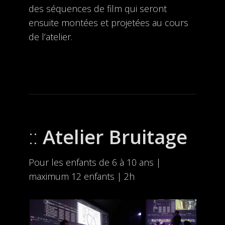
des séquences de film qui seront
ensuite montées et projetées au cours
de l’atelier.
Atelier Bruitage
Pour les enfants de 6 à 10 ans |
maximum 12 enfants | 2h