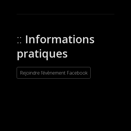
Informations
pratiques
Rejoindre l’évènement Facebook