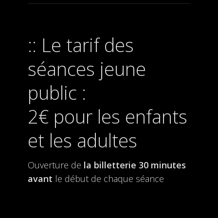
Le tarif des
séances jeune
public :
2€ pour les enfants
et les adultes
Ouverture de
la billetterie
30 minutes
avant
le début de chaque séance