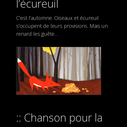
l’écureuil
C’est l’automne. Oiseaux et écureuil
s’occupent de leurs provisions. Mais un
renard les guête…
Chanson pour la