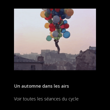
Un automne dans les airs
Voir toutes les séances du cycle