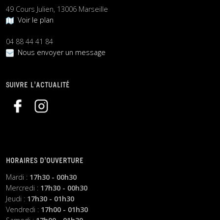
49 Cours Julien, 13006 Marseille
Voir le plan
04 88 44 41 84
Nous envoyer un message
SUIVRE L’ACTUALITÉ
HORAIRES D’OUVERTURE
Mardi :
17h30 - 00h30
Mercredi :
17h30 - 00h30
Jeudi :
17h30 - 01h30
Vendredi :
17h00 - 01h30