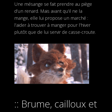
Une mésange se fait prendre au piège
d’un renard. Mais avant qu’il ne la
mange, elle lui propose un marché :
l’aider à trouver à manger pour l’hiver
plutôt que de lui servir de casse-croute.
Brume, cailloux et