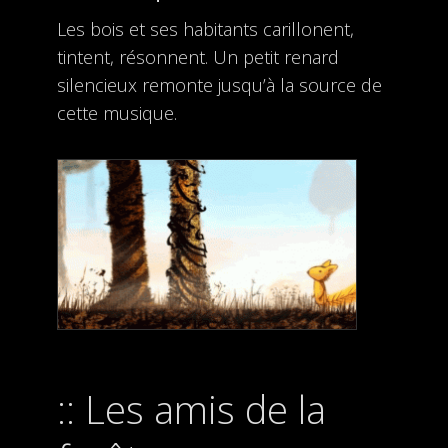
Les bois et ses habitants carillonent,
tintent, résonnent. Un petit renard
silencieux remonte jusqu’à la source de
cette musique.
Les amis de la