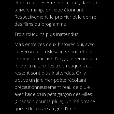
et doux, et Les Amis de la forêt, dans un
univers manga onirique étonnant.
Respectivement, le premier et le dernier
des films du programme.
Trois rouquins plus inattendus
Mais entre ces deux histoires qui, avec
Le Renard et la Mésange, soumettent
comme la tradition l’exige, le renard à la
loi de la nature, les trois rouquins qui
restent sont plus inattendus. On y
trouve un jardinier-poète récoltant
précautionneusement l’eau de pluie
avec l’aide d’un petit garçon des villes
(Chanson pour la pluie), un mélomane
qui se découvre au gré d’une