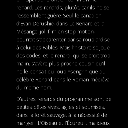
renard. Les renards, plutôt, car ils ne se
ressemblent guère. Seul le canadien
d’Evan Derushie, dans Le Renard et la
Mésange, joli film en stop motion,
pourrait s’apparenter par sa roublardise
à celui des Fables. Mais l’histoire se joue
des codes, et le renard, qui se croit trop
malin, s’avère plus proche cousin qu’il
ne le pensait du loup Ysengrin que du
célèbre Renard dans le Roman médiéval
du même nom.
D’autres renards du programme sont de
petites bêtes vives, agiles et soumises,
dans la forêt sauvage, à la nécessité de
manger : L’Oiseau et l’Écureuil, malicieux