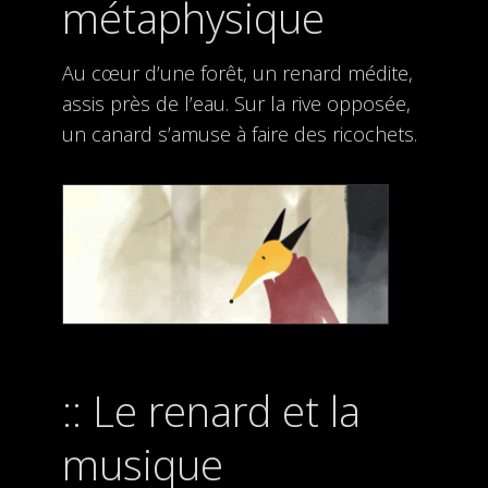
métaphysique
Au cœur d’une forêt, un renard médite,
assis près de l’eau. Sur la rive opposée,
un canard s’amuse à faire des ricochets.
Le renard et la
musique