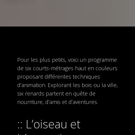
Pour les plus petits, voici un programme
de six courts-métrages haut en couleurs
proposant différentes techniques
d’animation. Explorant les bois ou la ville,
six renards partent en quête de
nourriture, d’amis et d’aventures.
L’oiseau et