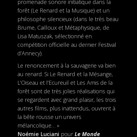
promenade sonore initiatique dans la
forêt (Le Renard et la Musique) et un
philosophe silencieux (dans le très beau
Brume, Cailloux et Métaphysique, de
Lisa Matuszak, sélectionné en
compétition officielle au dernier Festival
d’Annecy).
Le renoncement à la sauvagerie va bien
au renard. Si Le Renard et la Mésange,
L’Oiseau et l’Ecureuil et Les Amis de la
forêt sont de très jolies réalisations qui
se regardent avec grand plaisir, les trois
autres films, plus inattendus, ouvrent à
la bête rousse un univers
mélancolique… »
Noémie Luciani
pour
Le Monde