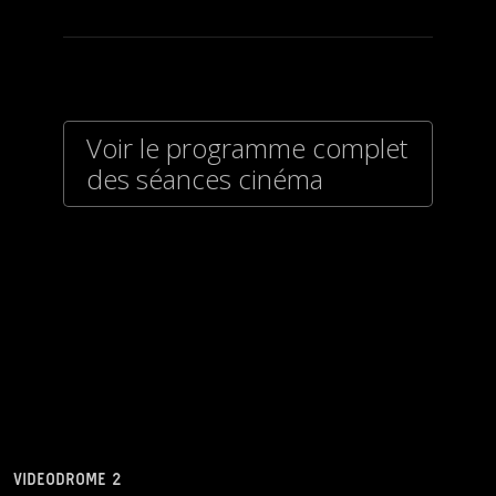
Voir le programme complet
des séances cinéma
VIDEODROME 2