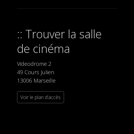
Trouver la salle
de cinéma
Videodrome 2
49 Cours Julien
13006 Marseille
Voir le plan d’accès