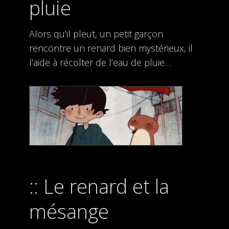
pluie
Alors qu’il pleut, un petit garçon
rencontre un renard bien mystérieux, il
l’aide à récolter de l’eau de pluie…
Le renard et la
mésange