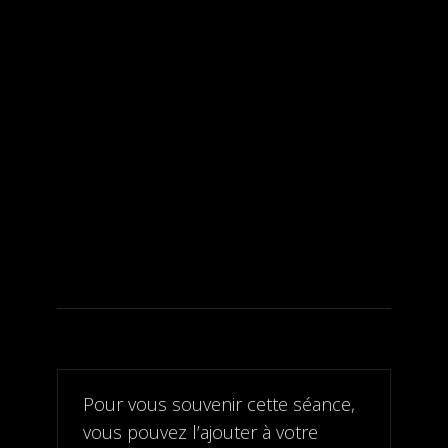
Pour vous souvenir cette séance,
vous pouvez l’ajouter à votre