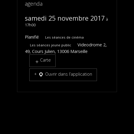
agenda
samedi 25 novembre 2017
17h00
Planifié
Les séances de cinéma
Videodrome 2,
Les séances jeune public
49, Cours Julien, 13006 Marseille
Carte
Ouvrir dans l’application