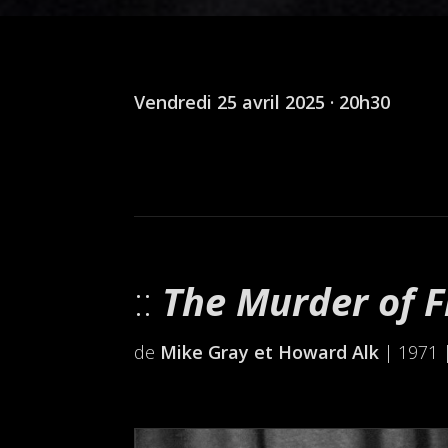
Vendredi 25 avril 2025 · 20h30
The Murder of 
de
Mike Gray et Howard Alk
| 1971 |