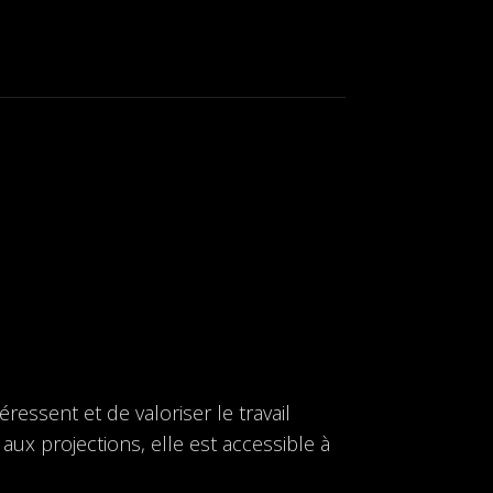
ressent et de valoriser le travail
 aux projections, elle est accessible à