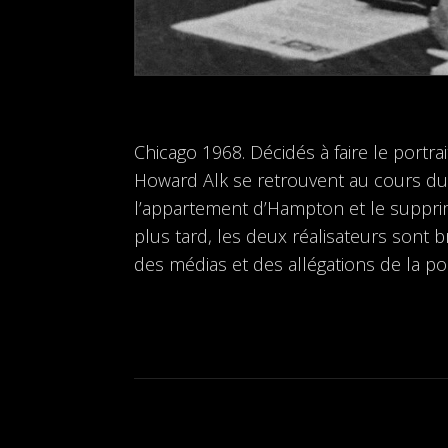
Chicago 1968. Décidés à faire le portra
Howard Alk se retrouvent au cours du 
l’appartement d’Hampton et le supprime
plus tard, les deux réalisateurs sont 
des médias et des allégations de la pol