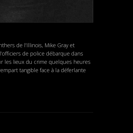
hers de l’Illinois, Mike Gray et
’officiers de police débarque dans
sur les lieux du crime quelques heures
empart tangible face à la déferlante