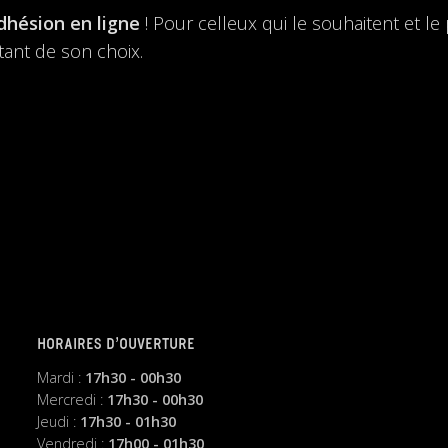
dhésion en ligne
! Pour celleux qui le souhaitent et l
ant de son choix.
HORAIRES D’OUVERTURE
Mardi :
17h30 - 00h30
Mercredi :
17h30 - 00h30
Jeudi :
17h30 - 01h30
Vendredi :
17h00 - 01h30