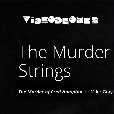
The Murder
Strings
The Murder of Fred Hampton
de
Mike Gray