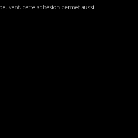
e peuvent, cette adhésion permet aussi