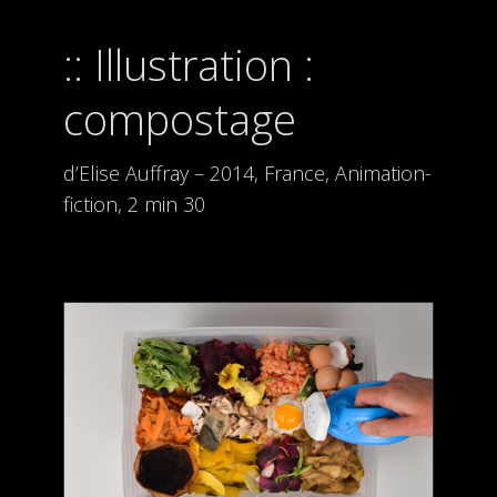
Illustration :
compostage
d’Elise Auffray – 2014, France, Animation-
fiction, 2 min 30