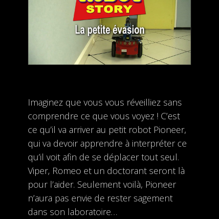
Imaginez que vous vous réveilliez sans
comprendre ce que vous voyez ! C’est
ce qu’il va arriver au petit robot Pioneer,
qui va devoir apprendre à interpréter ce
qu’il voit afin de se déplacer tout seul.
Viper, Romeo et un doctorant seront là
pour l’aider. Seulement voilà, Pioneer
n’aura pas envie de rester sagement
dans son laboratoire…