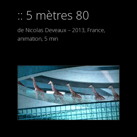
5 mètres 80
de Nicolas Deveaux – 2013, France,
animation, 5 min