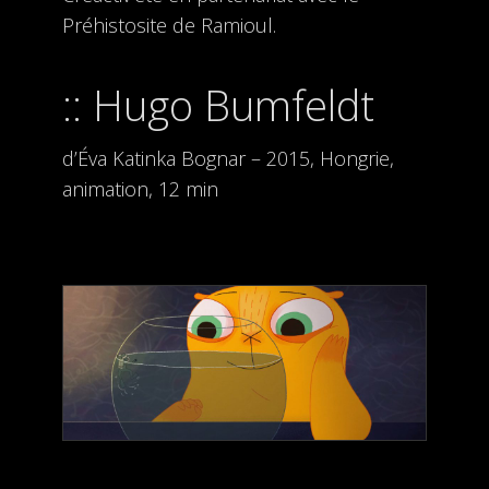
Préhistosite de Ramioul.
Hugo Bumfeldt
d’Éva Katinka Bognar – 2015, Hongrie,
animation, 12 min