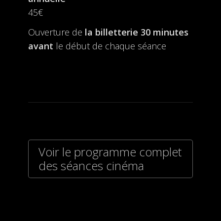
45€
Ouverture de
la billetterie
30 minutes
avant
le début de chaque séance
Voir le programme complet
des séances cinéma