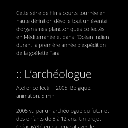
Cette série de films courts tournée en
haute définition dévoile tout un éventail
d’organismes planctoniques collectés
en Méditerranée et dans l’Océan Indien
durant la première année d’expédition
de la goélette Tara.
L’archéologue
Atelier collectif – 2005, Belgique,
animation, 5 min
2005 vu par un archéologue du futur et
des enfants de 8 à 12 ans. Un projet
Créactiv’été en partenariat avec le