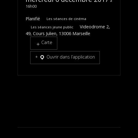
16h00
Planifié
Les séances de cinéma
Videodrome 2,
Les séances jeune public
49, Cours Julien, 13006 Marseille
Carte
Ouvrir dans l’application