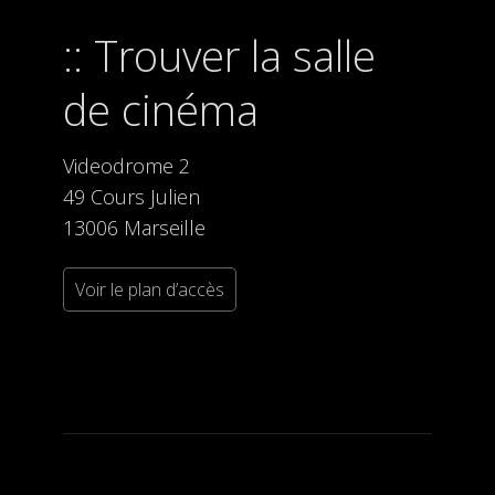
Trouver la salle
de cinéma
Videodrome 2
49 Cours Julien
13006 Marseille
Voir le plan d’accès