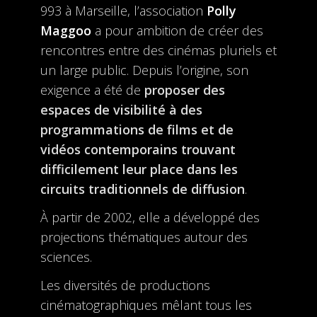
993 à Marseille, l’association
Polly
Maggoo
a pour ambition de créer des
rencontres entre des cinémas pluriels et
un large public. Depuis l’origine, son
exigence a été de
proposer des
espaces de visibilité à des
programmations de films et de
vidéos contemporains trouvant
difficilement leur place dans les
circuits traditionnels de diffusion
.
À partir de 2002, elle a développé des
projections thématiques autour des
sciences.
Les diversités de productions
cinématographiques mêlant tous les