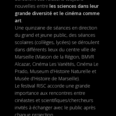
nouvelles entre
les sciences dans leur
grande diversité et le cinéma comme
art
.
Une quinzaine de séances en direction
du grand et jeune public, des séances
scolaires (collèges, lycées) se déroulent
dans différents lieux du centre ville de
Marseille (Maison de la Région, BMVR
Alcazar, Cinéma Les Variétés, Cinéma Le
Prado, Museum d’Histoire Naturelle et
Musée d’Histoire de Marseille).
Le festival RISC accorde une grande
importance aux rencontres entre
cinéastes et scientifiques/chercheurs
invités à échanger avec le public après
chaque projection.