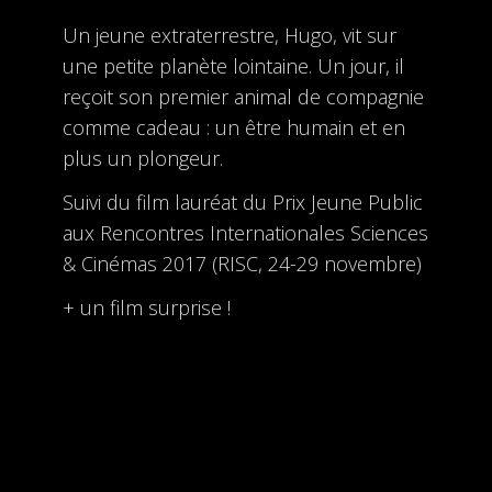
Un jeune extraterrestre, Hugo, vit sur
une petite planète lointaine. Un jour, il
reçoit son premier animal de compagnie
comme cadeau : un être humain et en
plus un plongeur.
Suivi du film lauréat du Prix Jeune Public
aux Rencontres Internationales Sciences
& Cinémas 2017 (RISC, 24-29 novembre)
+ un film surprise !