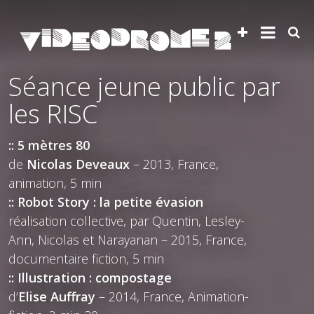
Séance jeune public par
les RISC
:: 5 mètres 80
de
Nicolas Deveaux
– 2013, France,
animation, 5 min
:: Robot Story : la petite évasion
réalisation collective, par Quentin, Lesley-
Ann, Nicolas et Narayanan – 2015, France,
documentaire fiction, 5 min
:: Illustration : compostage
d’
Elise Auffray
– 2014, France, Animation-