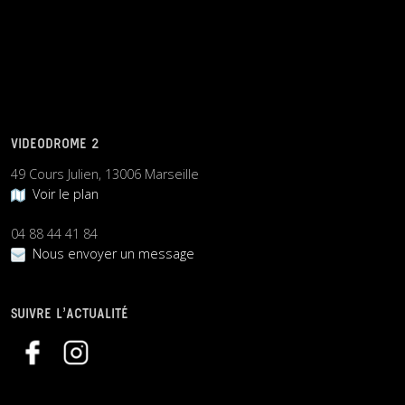
VIDEODROME 2
49 Cours Julien, 13006 Marseille
Voir le plan
04 88 44 41 84
Nous envoyer un message
SUIVRE L’ACTUALITÉ