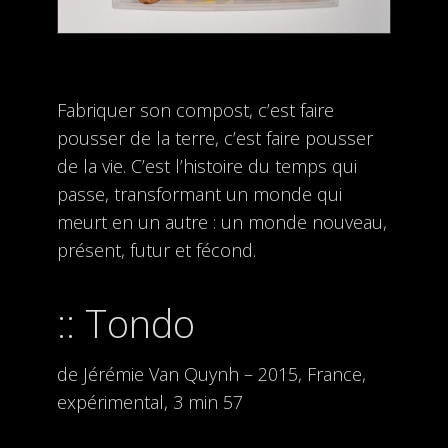
Fabriquer son compost, c’est faire
pousser de la terre, c’est faire pousser
de la vie. C’est l’histoire du temps qui
passe, transformant un monde qui
meurt en un autre : un monde nouveau,
présent, futur et fécond.
Tondo
de Jérémie Van Quynh – 2015, France,
expérimental, 3 min 57