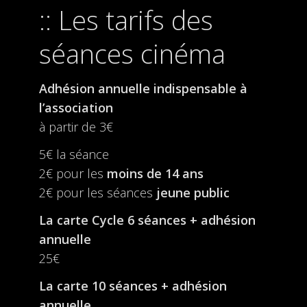
Les tarifs des
séances cinéma
Adhésion annuelle indispensable à
l’association
à partir de 3€
5€ la séance
2€ pour les
moins de 14 ans
2€ pour les séances
jeune public
La carte Cycle 6 séances + adhésion
annuelle
25€
La carte 10 séances + adhésion
annuelle