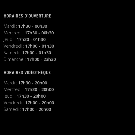
HORAIRES D’OUVERTURE
Mardi :
17h30 - 00h30
Mercredi :
17h30 - 00h30
Jeudi :
17h30 - 01h30
Vendredi :
17h00 - 01h30
Samedi :
17h00 - 01h30
Dimanche :
17h00 - 23h30
HORAIRES VIDÉOTHÈQUE
Mardi :
17h30 - 20h00
Mercredi :
17h30 - 20h00
Jeudi :
17h30 - 20h00
Vendredi :
17h00 - 20h00
Samedi :
17h00 - 20h00