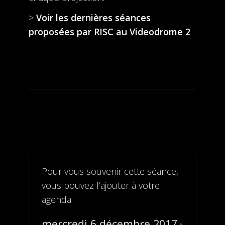
>
Voir les dernières séances
proposées par RISC au Videodrome 2
Pour vous souvenir cette séance,
vous pouvez l’ajouter à votre
agenda
mercredi 6 décembre 2017