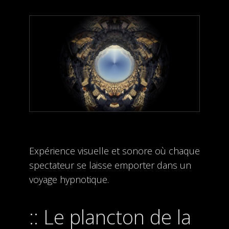
Expérience visuelle et sonore où chaque
spectateur se laisse emporter dans un
voyage hypnotique.
Le plancton de la