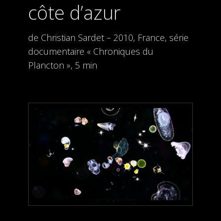
côte d’azur
de Christian Sardet – 2010, France, série
documentaire « Chroniques du
Plancton », 5 min