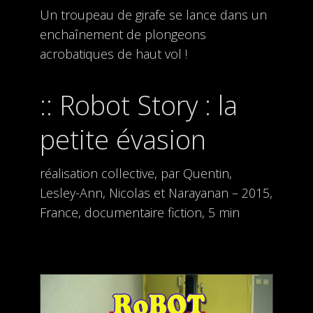
Un troupeau de girafe se lance dans un
enchaînement de plongeons
acrobatiques de haut vol !
Robot Story : la
petite évasion
réalisation collective, par Quentin,
Lesley-Ann, Nicolas et Narayanan – 2015,
France, documentaire fiction, 5 min