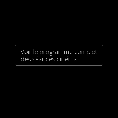
Voir le programme complet
des séances cinéma