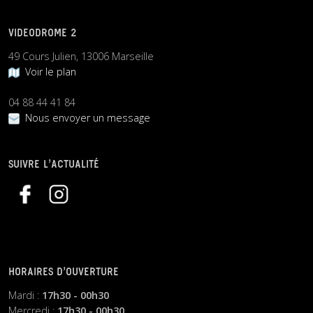
VIDEODROME 2
49 Cours Julien, 13006 Marseille
Voir le plan
04 88 44 41 84
Nous envoyer un message
SUIVRE L’ACTUALITÉ
HORAIRES D’OUVERTURE
Mardi :
17h30 - 00h30
Mercredi :
17h30 - 00h30