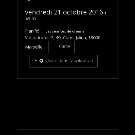
vendredi 21 octobre 2016
18h00
Planifié
Les séances de cinéma
Videodrome 2, 49, Cours Julien, 13006
Carte
Marseille
Ouvrir dans l’application