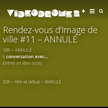
Rendez-vous d’Image de
ville #11 – ANNULÉ
18h – ANNULÉ
:: conversation avec…
Entrée en libre accès
20h – film et débat – ANNULÉ