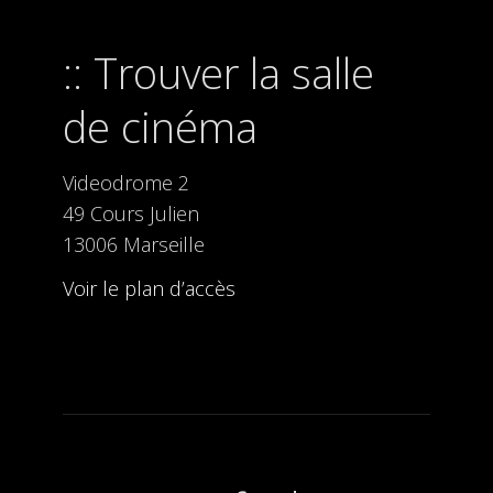
Trouver la salle
de cinéma
Videodrome 2
49 Cours Julien
13006 Marseille
Voir le plan d’accès