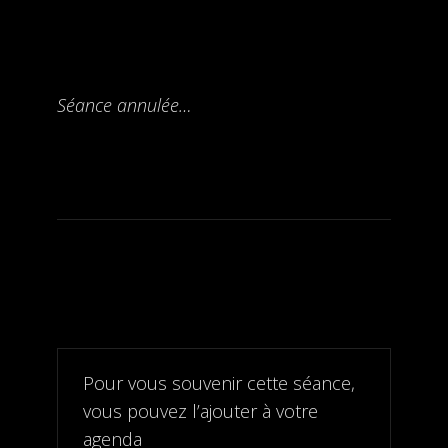
Séance annulée…
Pour vous souvenir cette séance,
vous pouvez l’ajouter à votre
agenda