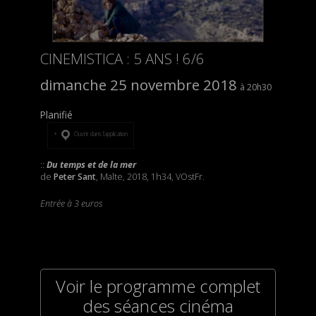
CINEMISTICA : 5 ANS ! 6/6
dimanche 25 novembre 2018
20h30
Planifié
Ouvrir dans l’application
::
Du temps et de la mer
de
Peter Sant
, Malte, 2018, 1h34, VOstFr.
Entrée à 3 euros
Voir le programme complet
des séances cinéma