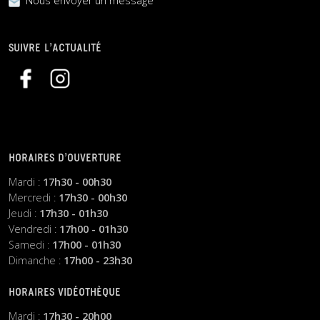
Nous envoyer un message
SUIVRE L’ACTUALITÉ
HORAIRES D’OUVERTURE
Mardi :
17h30 - 00h30
Mercredi :
17h30 - 00h30
Jeudi :
17h30 - 01h30
Vendredi :
17h00 - 01h30
Samedi :
17h00 - 01h30
Dimanche :
17h00 - 23h30
HORAIRES VIDÉOTHÈQUE
Mardi :
17h30 - 20h00