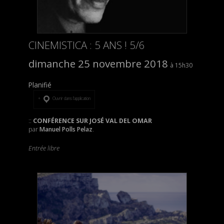
CINEMISTICA : 5 ANS ! 5/6
dimanche 25 novembre 2018
15h30
Planifié
Ouvrir dans l’application
::
CONFÉRENCE SUR JOSÉ VAL DEL OMAR
par
Manuel Polls Pelaz
.
Entrée libre