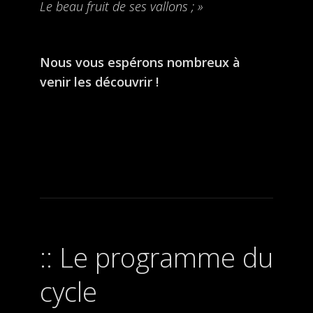
Le beau fruit de ses vallons ; »
Nous vous espérons nombreux à
venir les découvrir !
Le programme du
cycle