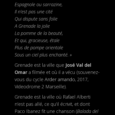
Espagnole ou sarrazine,
Il n’est pas une cité
Qui dispute sans folie
A Grenade la jolie
La pomme de la beauté,
Et qui, gracieuse, étale
Plus de pompe orientale
Sous un ciel plus enchanté. »
Grenade est la ville que
José Val del
Omar
a filmée et où il a vécu (souvenez-
vous du cycle
Arder amando
, 2017,
Videodrome 2 Marseille).
Grenade est la ville où Rafael Alberti
n’est pas allé, ce qu’il écrivit, et dont
Paco Ibanez fit une chanson (
Balada del