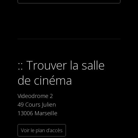
Trouver la salle
de cinéma
Videodrome 2
49 Cours Julien
13006 Marseille
Voir le plan d’accès