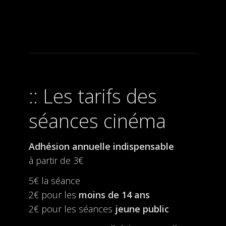
Les tarifs des
séances cinéma
Adhésion annuelle indispensable
à partir de 3€
5€ la séance
2€ pour les
moins de 14 ans
2€ pour les séances
jeune public