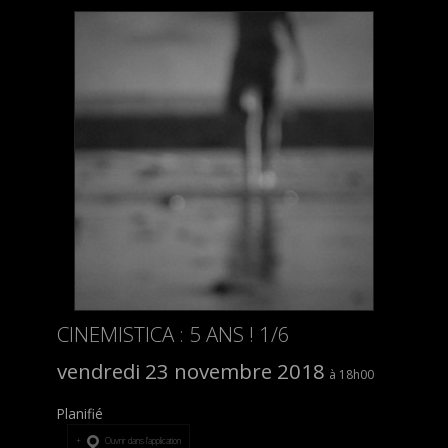
CINEMISTICA : 5 ANS ! 1/6
vendredi 23 novembre 2018
18h00
Planifié
Ouvrir dans l’application