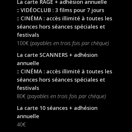
La carte RAGE + adhésion annuelle
:: VIDÉOCLUB : 3 films pour 7 jours
:: CINÉMA : accès illimité à toutes les
séances hors séances spéciales et
festivals
100€
(payables en trois fois par chèque)
La carte SCANNERS + adhésion
annuelle
:: CINÉMA : accès illimité à toutes les
séances hors séances spéciales et
festivals
80€
(payables en trois fois par chèque)
La carte 10 séances + adhésion
annuelle
40€