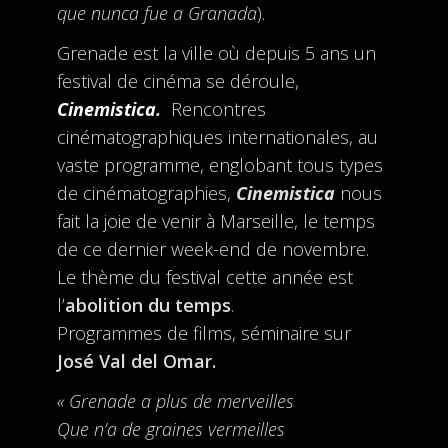
que nunca fue a Granada
).
Grenade est la ville où depuis 5 ans un
festival de cinéma se déroule,
Cinemistica
.
Rencontres
cinématographiques internationales, au
vaste programme, englobant tous types
de cinématographies,
Cinemistica
nous
fait la joie de venir à Marseille, le temps
de ce dernier week-end de novembre.
Le thème du festival cette année est
l’
abolition du temps
.
Programmes de films, séminaire sur
José Val del Omar.
« Grenade a plus de merveilles
Que n’a de graines vermeilles