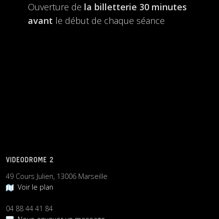
Ouverture de
la billetterie
30 minutes
avant
le début de chaque séance
VIDEODROME 2
49 Cours Julien, 13006 Marseille
Voir le plan
04 88 44 41 84