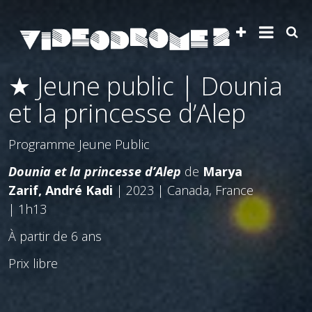
★ Jeune public | Dounia
et la princesse d’Alep
Programme Jeune Public
Dounia et la princesse d’Alep
de
Marya
Zarif, André Kadi
| 2023 | Canada, France
| 1h13
À partir de 6 ans
Prix libre