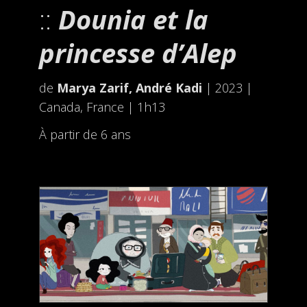
Dounia et la
princesse d’Alep
de
Marya Zarif, André Kadi
| 2023 |
Canada, France | 1h13
À partir de 6 ans