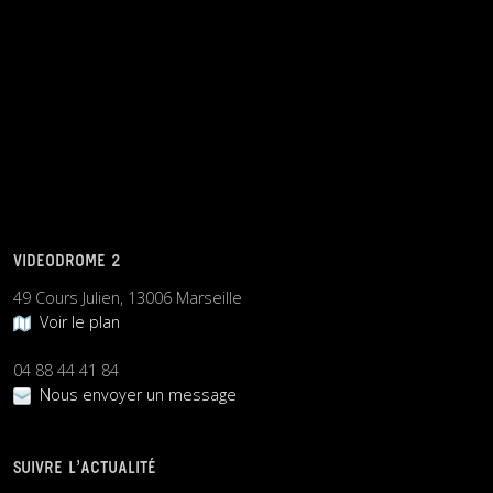
VIDEODROME 2
49 Cours Julien, 13006 Marseille
Voir le plan
04 88 44 41 84
Nous envoyer un message
SUIVRE L’ACTUALITÉ