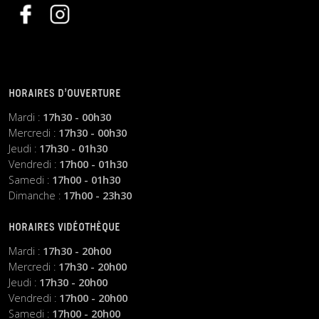
HORAIRES D’OUVERTURE
Mardi :
17h30 - 00h30
Mercredi :
17h30 - 00h30
Jeudi :
17h30 - 01h30
Vendredi :
17h00 - 01h30
Samedi :
17h00 - 01h30
Dimanche :
17h00 - 23h30
HORAIRES VIDÉOTHÈQUE
Mardi :
17h30 - 20h00
Mercredi :
17h30 - 20h00
Jeudi :
17h30 - 20h00
Vendredi :
17h00 - 20h00
Samedi :
17h00 - 20h00