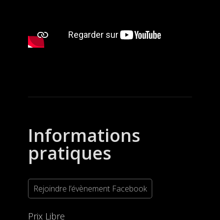
Informations
pratiques
Rejoindre l’évènement Facebook
Prix Libre