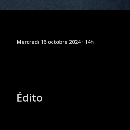
Mercredi 16 octobre 2024 · 14h
Édito