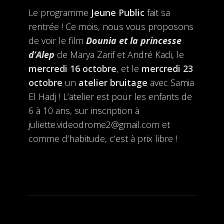
Le programme
Jeune Public
fait sa
rentrée ! Ce mois, nous vous proposons
de voir le film
Dounia et la princesse
d’Alep
de Marya Zarif et André Kadi, le
mercredi 16 octobre
, et le
mercredi 23
octobre
un
atelier bruitage
avec Samia
El Hadj ! L’atelier est pour les enfants de
6 à 10 ans, sur inscription à
juliette.videodrome2@gmail.com et
comme d’habitude, c’est à prix libre !