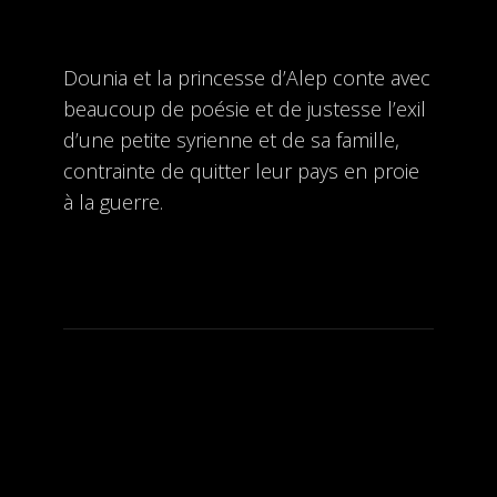
Dounia et la princesse d’Alep conte avec
beaucoup de poésie et de justesse l’exil
d’une petite syrienne et de sa famille,
contrainte de quitter leur pays en proie
à la guerre.