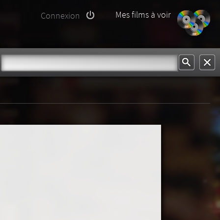
Mes films à voir
Connexion