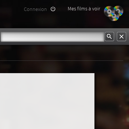
Mes films à voir
Connexion