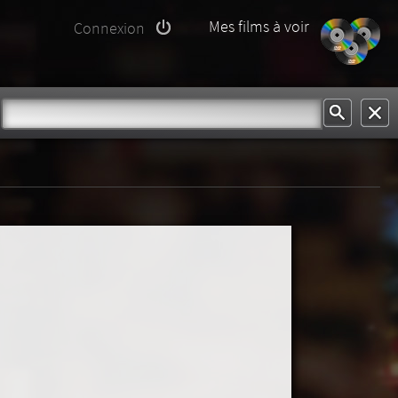
Mes films à voir
Connexion